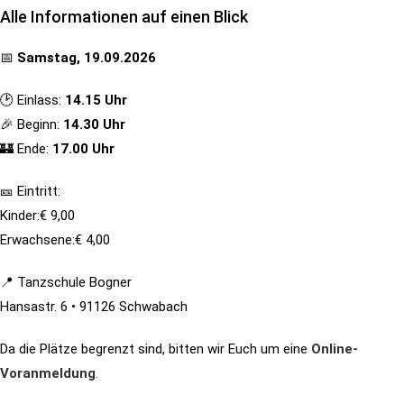
Alle Informationen auf einen Blick
📅
Samstag, 19.09.2026
🕑 Einlass:
14.15 Uhr
🎉 Beginn:
14.30 Uhr
🏰 Ende:
17.00 Uhr
🎫 Eintritt:
Kinder:€ 9,00
Erwachsene:€ 4,00
📍 Tanzschule Bogner
Hansastr. 6 • 91126 Schwabach
Da die Plätze begrenzt sind, bitten wir Euch um eine
Online-
Voranmeldung
.