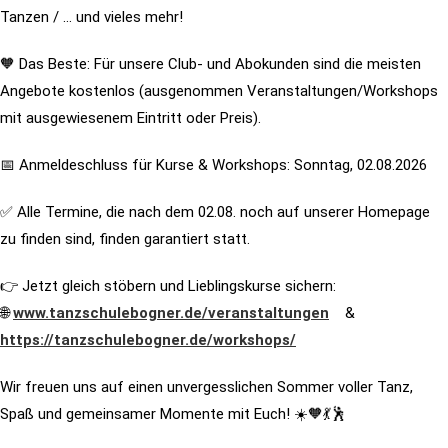
Tanzen / … und vieles mehr!
🧡 Das Beste: Für unsere Club- und Abokunden sind die meisten
Angebote kostenlos (ausgenommen Veranstaltungen/Workshops
mit ausgewiesenem Eintritt oder Preis).
📅 Anmeldeschluss für Kurse & Workshops: Sonntag, 02.08.2026
✅ Alle Termine, die nach dem 02.08. noch auf unserer Homepage
zu finden sind, finden garantiert statt.
👉 Jetzt gleich stöbern und Lieblingskurse sichern:
🌐
www.tanzschulebogner.de/veranstaltungen
&
https://tanzschulebogner.de/workshops/
Wir freuen uns auf einen unvergesslichen Sommer voller Tanz,
Spaß und gemeinsamer Momente mit Euch! ☀️🧡💃🕺