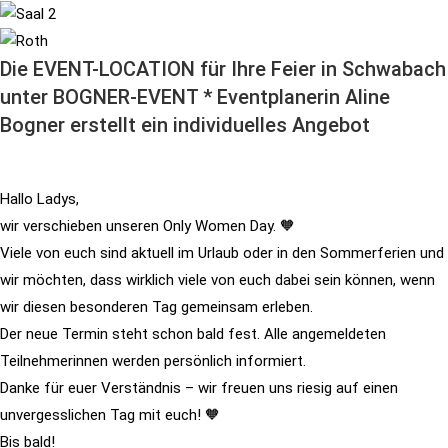
Die EVENT-LOCATION für Ihre Feier in Schwabach
unter BOGNER-EVENT * Eventplanerin Aline
Bogner erstellt ein individuelles Angebot
Hallo Ladys,
wir verschieben unseren Only Women Day. 🧡
Viele von euch sind aktuell im Urlaub oder in den Sommerferien und
wir möchten, dass wirklich viele von euch dabei sein können, wenn
wir diesen besonderen Tag gemeinsam erleben.
Der neue Termin steht schon bald fest. Alle angemeldeten
Teilnehmerinnen werden persönlich informiert.
Danke für euer Verständnis – wir freuen uns riesig auf einen
unvergesslichen Tag mit euch! 🧡
Bis bald!