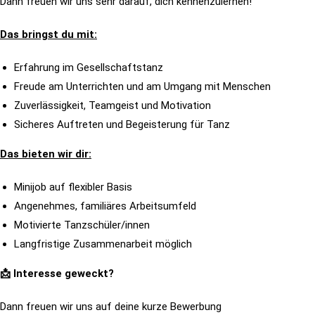
Dann freuen wir uns sehr darauf, dich kennenzulernen!
Das bringst du mit:
Erfahrung im Gesellschaftstanz
Freude am Unterrichten und am Umgang mit Menschen
Zuverlässigkeit, Teamgeist und Motivation
Sicheres Auftreten und Begeisterung für Tanz
Das bieten wir dir:
Minijob auf flexibler Basis
Angenehmes, familiäres Arbeitsumfeld
Motivierte Tanzschüler/innen
Langfristige Zusammenarbeit möglich
📩 Interesse geweckt?
Dann freuen wir uns auf deine kurze Bewerbung