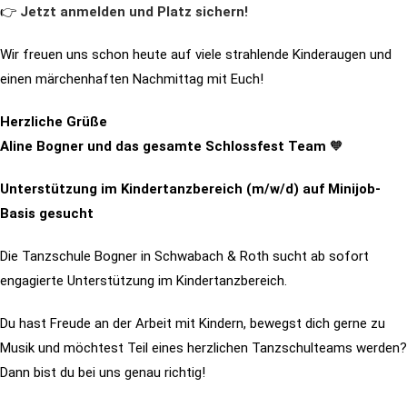
👉
Jetzt anmelden und Platz sichern!
Wir freuen uns schon heute auf viele strahlende Kinderaugen und
einen märchenhaften Nachmittag mit Euch!
Herzliche Grüße
Aline Bogner und das gesamte Schlossfest Team
🧡
Unterstützung im Kindertanzbereich (m/w/d) auf Minijob-
Basis gesucht
Die Tanzschule Bogner in Schwabach & Roth sucht ab sofort
engagierte Unterstützung im Kindertanzbereich.
Du hast Freude an der Arbeit mit Kindern, bewegst dich gerne zu
Musik und möchtest Teil eines herzlichen Tanzschulteams werden?
Dann bist du bei uns genau richtig!