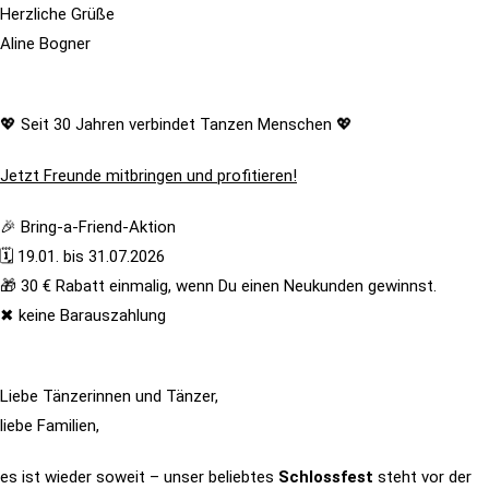
Herzliche Grüße
Aline Bogner
💖 Seit 30 Jahren verbindet Tanzen Menschen 💖
Jetzt Freunde mitbringen und profitieren!
🎉 Bring-a-Friend-Aktion
🗓 19.01. bis 31.07.2026
🎁 30 € Rabatt einmalig, wenn Du einen Neukunden gewinnst.
✖ keine Barauszahlung
Liebe Tänzerinnen und Tänzer,
liebe Familien,
es ist wieder soweit – unser beliebtes
Schlossfest
steht vor der