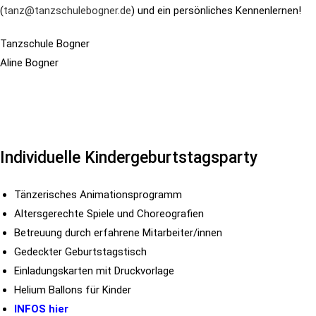
(
tanz@tanzschulebogner.de
) und ein persönliches Kennenlernen!
Tanzschule Bogner
Aline Bogner
Individuelle Kindergeburtstagsparty​
Tänzerisches Animationsprogramm
Altersgerechte Spiele und Choreografien
Betreuung durch erfahrene Mitarbeiter/innen
Gedeckter Geburtstagstisch
Einladungskarten mit Druckvorlage
Helium Ballons für Kinder
INFOS hier