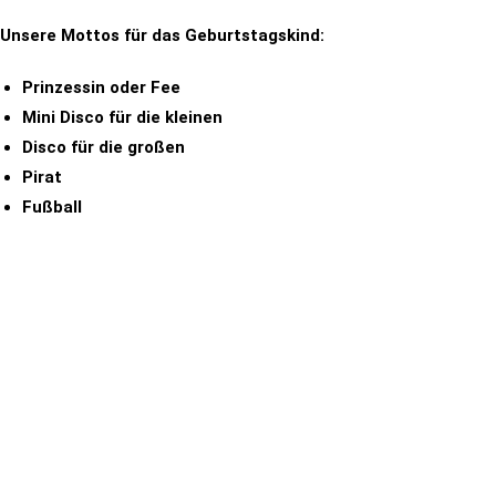
Unsere Mottos für das Geburtstagskind:
Prinzessin oder Fee
Mini Disco für die kleinen
Disco für die großen
Pirat
Fußball