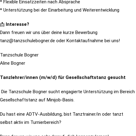
* Flexible Einsatzzeiten nach Absprache
* Unterstützung bei der Einarbeitung und Weiterentwicklung
📩
Interesse?
Dann freuen wir uns über deine kurze Bewerbung
tanz@tanzschulebogner.de oder Kontaktaufnahme bei uns!
Tanzschule Bogner
Aline Bogner
Tanzlehrer/innen (m/w/d) für Gesellschaftstanz gesucht
Die Tanzschule Bogner sucht engagierte Unterstützung im Bereich
Gesellschaftstanz auf Minijob-Basis.
Du hast eine ADTV-Ausbildung, bist Tanztrainer/in oder tanzt
selbst aktiv im Turnierbereich?