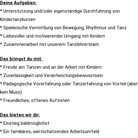
Deine Aufgaben:
* Unterstützung und/oder eigenständige Durchführung von
Kindertanzkursen
* Spielerische Vermittlung von Bewegung, Rhythmus und Tanz
* Liebevoller und motivierender Umgang mit Kindern
* Zusammenarbeit mit unserem Tanzlehrerteam
Das bringst du mit:
* Freude am Tanzen und an der Arbeit mit Kindern
* Zuverlässigkeit und Verantwortungsbewusstsein
* Pädagogische Vorerfahrung oder Tanzerfahrung von Vorteil (aber
kein Muss)
* Freundliches, offenes Auftreten
Das bieten wir dir:
* Einstieg baldmöglichst
* Ein familiäres, wertschätzendes Arbeitsumfeld