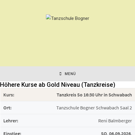
MENÜ
Höhere Kurse ab Gold Niveau (Tanzkreise)