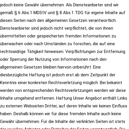
jedoch
keine Gewähr übernehmen.
Als Diensteanbieter sind wir
gemäß § 6 Abs.1 MDStV und § 8 Abs.1 TDG für eigene Inhalte auf
diesen Seiten nach den allgemeinen Gesetzen
verantwortlich.
Diensteanbieter sind jedoch nicht verpflichtet, die von ihnen
übermittelten oder gespeicherten fremden Informationen zu
überwachen oder nach Umständen zu forschen, die auf eine
rechtswidrige Tätigkeit hinweisen. Verpflichtungen zur Entfernung
oder Sperrung
der Nutzung von Informationen nach den
allgemeinen Gesetzen bleiben hiervon unberührt. Eine
diesbezügliche Haftung ist jedoch erst ab dem
Zeitpunkt der
Kenntnis einer konkreten Rechtsverletzung möglich. Bei bekannt
werden von entsprechenden Rechtsverletzungen werden wir
diese
Inhalte umgehend entfernen.
Haftung
Unser Angebot enthält Links
zu externen Webseiten Dritter, auf deren Inhalte wir keinen Einfluss
haben. Deshalb können wir für diese fremden
Inhalte auch keine
Gewähr übernehmen. Für die Inhalte der verlinkten Seiten ist stets