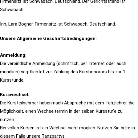
Firmensitz ist Schwabach, Deutschland. Der Gerichtsstand ist
Schwabach.
Inh. Lara Bogner, Firmensitz ist Schwabach, Deutschland.
Unsere Allgemeine Geschäftsbedingungen:
Anmeldung:
Die verbindliche Anmeldung (schriftlich, per Internet oder auch
mündlich) verpflichtet zur Zahlung des Kurshonorars bis zur 1.
Kursstunde.
Kurswechsel:
Die Kursteilnehmer haben nach Absprache mit dem Tanzlehrer, die
Möglichkeit, einen Wechseltermin in der selben Kursstufe zu
nutzen.
Bei vollen Kursen ist ein Wechsel nicht möglich. Nutzen Sie bitte in
diesem Falle unsere Tanzpartys.