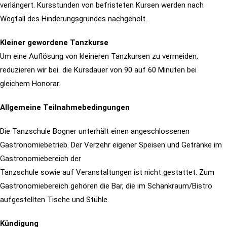
verlängert. Kursstunden von befristeten Kursen werden nach
Wegfall des Hinderungsgrundes nachgeholt.
Kleiner gewordene Tanzkurse
Um eine Auflösung von kleineren Tanzkursen zu vermeiden,
reduzieren wir bei die Kursdauer von 90 auf 60 Minuten bei
gleichem Honorar.
Allgemeine Teilnahmebedingungen
Die Tanzschule Bogner unterhält einen angeschlossenen
Gastronomiebetrieb. Der Verzehr eigener Speisen und Getränke im
Gastronomiebereich der
Tanzschule sowie auf Veranstaltungen ist nicht gestattet. Zum
Gastronomiebereich gehören die Bar, die im Schankraum/Bistro
aufgestellten Tische und Stühle.
Kündigung