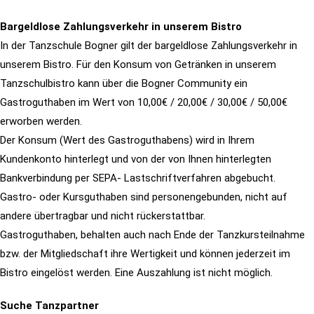
Bargeldlose Zahlungsverkehr in unserem Bistro
In der Tanzschule Bogner gilt der bargeldlose Zahlungsverkehr in
unserem Bistro. Für den Konsum von Getränken in unserem
Tanzschulbistro kann über die Bogner Community ein
Gastroguthaben im Wert von 10,00€ / 20,00€ / 30,00€ / 50,00€
erworben werden.
Der Konsum (Wert des Gastroguthabens) wird in Ihrem
Kundenkonto hinterlegt und von der von Ihnen hinterlegten
Bankverbindung per SEPA- Lastschriftverfahren abgebucht.
Gastro- oder Kursguthaben sind personengebunden,
nicht
auf
andere übertragbar und nicht rückerstattbar.
G
astroguthaben, behalten auch nach Ende der Tanzkursteilnahme
bzw. der Mitgliedschaft ihre Wertigkeit und können jederzeit im
Bistro eingelöst werden. Eine Auszahlung ist nicht möglich.
Suche Tanzpartner