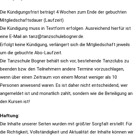
Die Kündigungsfrist beträgt 4 Wochen zum Ende der gebuchten
Mitgliedschaftsdauer (Laufzeit).
Die Kündigung muss in Textform erfolgen. Ausreichend hierfür ist
eine E-Mail an tanz@tanzschulebogner.de.
Erfolgt keine Kündigung, verlängert sich die Mitgliedschaft jeweils
um die gebuchte Abo-Laufzeit.
Die Tanzschule Bogner behält sich vor, bestehende Tanzclubs zu
beenden bzw. den Teilnehmern andere Termine vorzuschlagen,
wenn über
einen Zeitraum von einem Monat weniger als 10
Personen anwesend waren.
Es ist daher nicht entscheidend, wer
angemeldet ist und monatlich zahlt, sondern wie die Beteiligung an
den Kursen ist!
Haftung:
Die Inhalte unserer Seiten wurden mit größter Sorgfalt erstellt. Für
die Richtigkeit, Vollständigkeit und Aktualität der Inhalte können wir