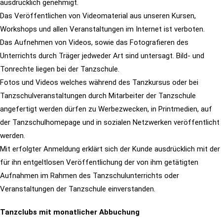
ausdrücklich genehmigt.
Das Veröffentlichen von Videomaterial aus unseren Kursen,
Workshops und allen Veranstaltungen im Internet ist verboten.
Das Aufnehmen von Videos, sowie das Fotografieren des
Unterrichts durch Träger jedweder Art sind untersagt. Bild- und
Tonrechte liegen bei der Tanzschule.
Fotos und Videos welches während des Tanzkursus oder bei
Tanzschulveranstaltungen durch Mitarbeiter der Tanzschule
angefertigt werden dürfen zu Werbezwecken, in Printmedien, auf
der Tanzschulhomepage und in sozialen Netzwerken veröffentlicht
werden.
Mit erfolgter Anmeldung erklärt sich der Kunde ausdrücklich mit der
für ihn entgeltlosen Veröffentlichung der von ihm getätigten
Aufnahmen im Rahmen des Tanzschulunterrichts oder
Veranstaltungen der Tanzschule einverstanden.
Tanzclubs mit monatlicher Abbuchung