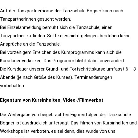
Auf der Tanzpartnerbörse der Tanzschule Bogner kann nach
TanzpartnerInnen gesucht werden.
Bei Einzelanmeldung bemüht sich die Tanzschule, einen
Tanzpartner zu finden. Sollte dies nicht gelingen, bestehen keine
Ansprüche an die
Tanzschule.
Bei vorzeitigem Erreichen des Kursprogramms kann sich die
Kursdauer verkürzen. Das Programm bleibt dabei unverändert.
Die Kursdauer
unserer Grund- und Fortschrittskurse umfasst 6 – 8
Abende (je nach Größe des Kurses). Terminänderungen
vorbehalten.
Eigentum von Kursinhalten, Video-/Filmverbot
Die Weitergabe von beigebrachten Figurenfolgen der Tanzschule
Bogner ist ausdrücklich untersagt. Das Filmen von Kursinhalten und
Workshops ist verboten, es sei denn, dies wurde von uns