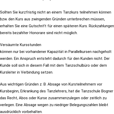
Sollten Sie kurzfristig nicht an einem Tanzkurs teilnehmen können
bzw. den Kurs aus zwingenden Gründen unterbrechen müssen,
erhalten Sie
eine Gutschrift für einen späteren Kurs. Rückzahlungen
bereits bezahlter Honorare sind nicht möglich.
Versäumte Kursstunden
können nur bei vorhandener Kapazität in Parallelkursen nachgeholt
werden. Ein Anspruch entsteht dadurch für den Kunden nicht. Der
Kunde soll sich in diesem Fall mit dem Tanzschulbüro oder dem
Kursleiter in Verbindung setzen.
Aus wichtigen Gründen z. B. Absage von Kursteilnehmern vor
Kursbeginn, Erkrankung des Tanzlehrers, hat die Tanzschule Bogner
das Recht, Abos oder Kurse zusammenzulegen oder zeitlich zu
verlegen. Eine Absage wegen zu niedriger Belegungszahlen bleibt
ausdrücklich vorbehalten.