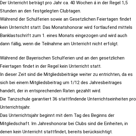
Der Unterricht beträgt pro Jahr ca. 40 Wochen á in der Regel 1,5
Stunden an den festgelegten Clubtagen.
Während der Schulferien sowie an Gesetzlichen Feiertagen findet
kein Unterricht statt.
Das Monatshonorar wird fortlaufend mittels
Banklastschrift zum 1. eines Monats eingezogen und wird
auch
dann fällig, wenn die Teilnahme am Unterricht nicht erfolgt.
Während der Bayerischen Schulferien und an den gesetzlichen
Feiertagen findet in der Regel kein Unterricht statt.
In dieser Zeit sind die Mitgliedsbeiträge weiter zu entrichten, da es
sich bei einem Mitgliedsbeitrag um 1/12 des Jahresbeitrages
handelt, der in entsprechenden Raten gezahlt wird.
Die Tanzschule garantiert 36 stattfindende Unterrichtseinheiten pro
Unterrichtsjahr.
Das Unterrichtsjahr beginnt mit dem Tag des Beginns der
Mitgliedschaft. Im Jahreshonorar bei Clubs sind die Einheiten, in
denen kein Unterricht stattfindet, bereits berücksichtigt.