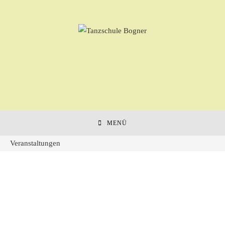
MENÜ
Veranstaltungen