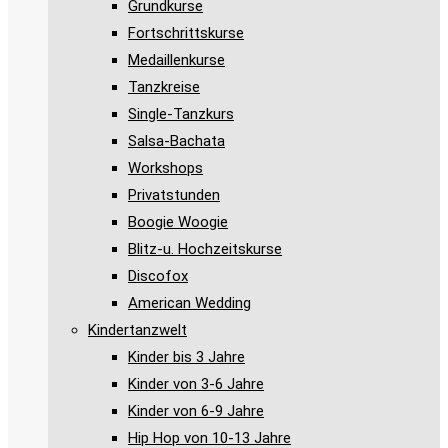
Grundkurse
Fortschrittskurse
Medaillenkurse
Tanzkreise
Single-Tanzkurs
Salsa-Bachata
Workshops
Privatstunden
Boogie Woogie
Blitz-u. Hochzeitskurse
Discofox
American Wedding
Kindertanzwelt
Kinder bis 3 Jahre
Kinder von 3-6 Jahre
Kinder von 6-9 Jahre
Hip Hop von 10-13 Jahre