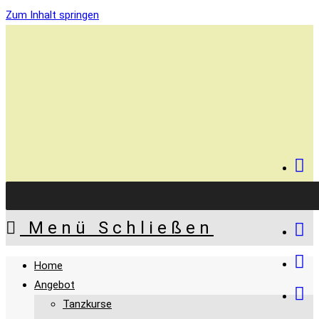
Zum Inhalt springen
Menü
Schließen
Home
Angebot
Tanzkurse