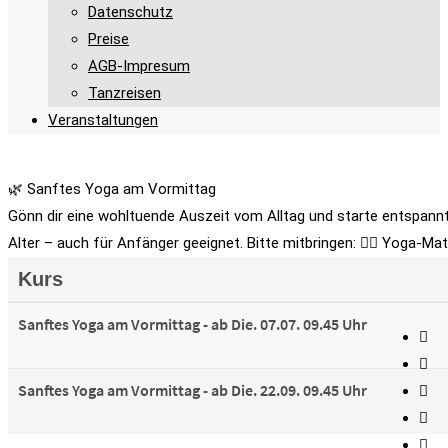
Datenschutz
Preise
AGB-Impresum
Tanzreisen
Veranstaltungen
🌿 Sanftes Yoga am Vormittag
Gönn dir eine wohltuende Auszeit vom Alltag und starte entspannt 
Alter – auch für Anfänger geeignet. Bitte mitbringen: 🧘‍♀️ Yoga-