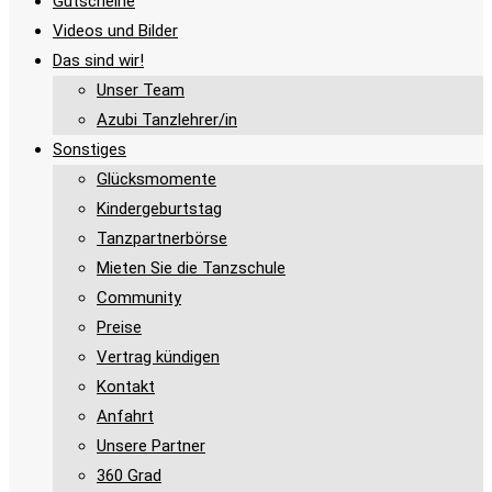
Gutscheine
Videos und Bilder
Das sind wir!
Unser Team
Azubi Tanzlehrer/in
Sonstiges
Glücksmomente
Kindergeburtstag
Tanzpartnerbörse
Mieten Sie die Tanzschule
Community
Preise
Vertrag kündigen
Kontakt
Anfahrt
Unsere Partner
360 Grad