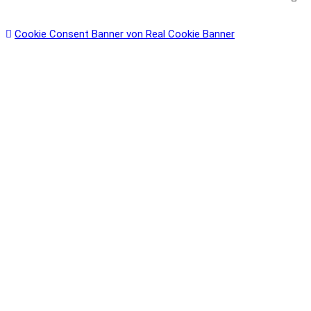
Cookie Consent Banner von Real Cookie Banner